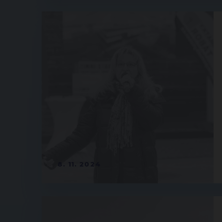
8. 11. 2024