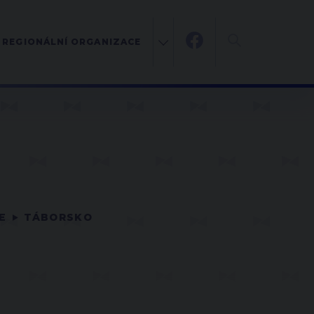
REGIONÁLNÍ ORGANIZACE
E
TÁBORSKO