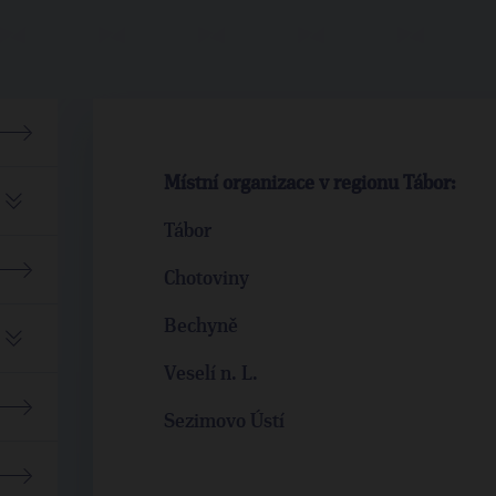
Místní organizace v regionu Tábor:
Tábor
Chotoviny
Bechyně
Veselí n. L.
Sezimovo Ústí