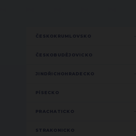
ČESKOKRUMLOVSKO
ČESKOBUDĚJOVICKO
JINDŘICHOHRADECKO
PÍSECKO
PRACHATICKO
STRAKONICKO