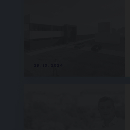
29. 10. 2024