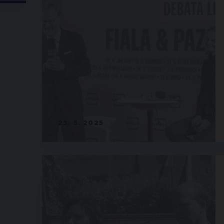
23. 5. 2025