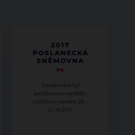
2017
POSLANECKÁ
SNĚMOVNA
Termín voleb byl
prezidentem republiky
vyhlášen v termínu 20. -
21.10.2017