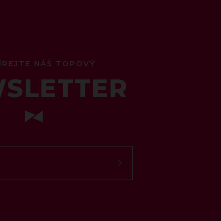
ÍREJTE NÁŠ TOPOVÝ
SLETTER