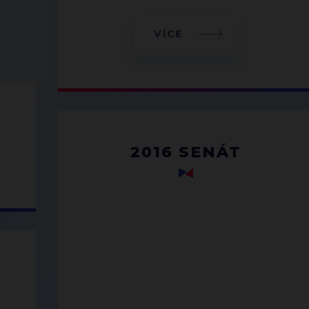
VÍCE
2016 SENÁT