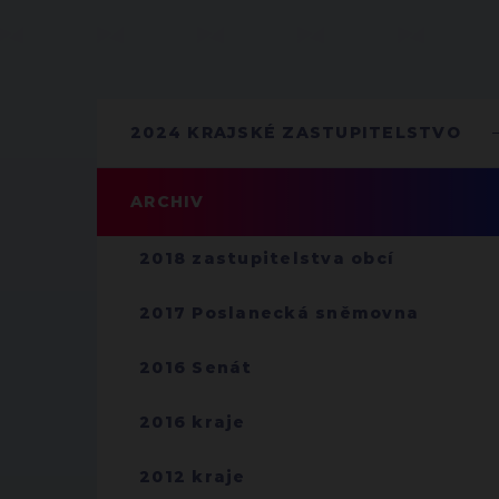
2024 KRAJSKÉ ZASTUPITELSTVO
ARCHIV
2018 zastupitelstva obcí
2017 Poslanecká sněmovna
2016 Senát
2016 kraje
2012 kraje