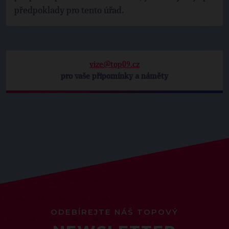
předpoklady pro tento úřad.
vize@top09.cz
pro vaše připomínky a náměty
ODEBÍREJTE NÁŠ TOPOVÝ