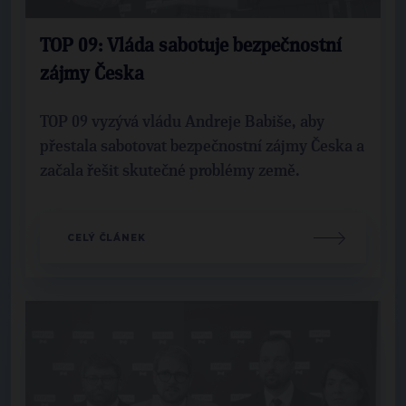
TOP 09: Vláda sabotuje bezpečnostní
zájmy Česka
TOP 09 vyzývá vládu Andreje Babiše, aby
přestala sabotovat bezpečnostní zájmy Česka a
začala řešit skutečné problémy země.
CELÝ ČLÁNEK