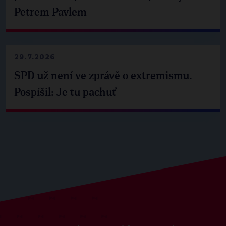
Petrem Pavlem
29.7.2026
SPD už není ve zprávě o extremismu.
Pospíšil: Je tu pachuť