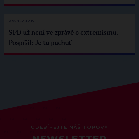
29.7.2026
SPD už není ve zprávě o extremismu.
Pospíšil: Je tu pachuť
ODEBÍREJTE NÁŠ TOPOVÝ