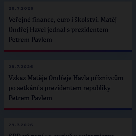
28.7.2026
Veřejné finance, euro i školství. Matěj
Ondřej Havel jednal s prezidentem
Petrem Pavlem
29.7.2026
Vzkaz Matěje Ondřeje Havla příznivcům
po setkání s prezidentem republiky
Petrem Pavlem
29.7.2026