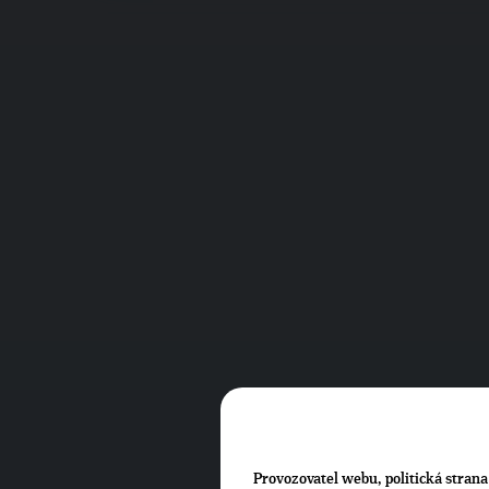
Provozovatel webu, politická strana 