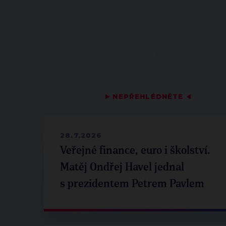
▶
NEPŘEHLÉDNĚTE
◀
28.7.2026
Veřejné finance, euro i školství.
Matěj Ondřej Havel jednal
s prezidentem Petrem Pavlem