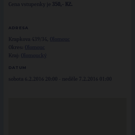
Cena vstupenky je
350,- Kč.
ADRESA
Krapkova 439/34,
Olomouc
Okres:
Olomouc
Kraj:
Olomoucký
DATUM
sobota 6.2.2016 20:00 - neděle 7.2.2016 01:00