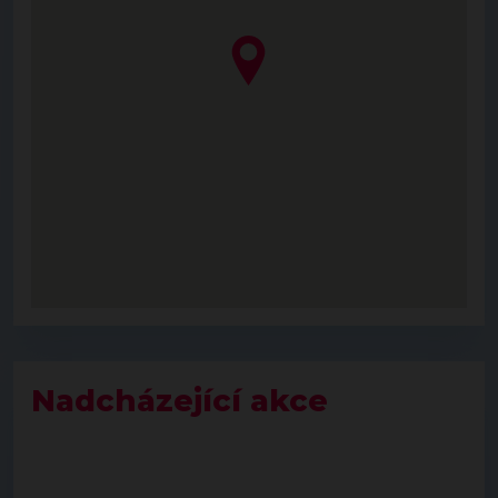
Nadcházející akce