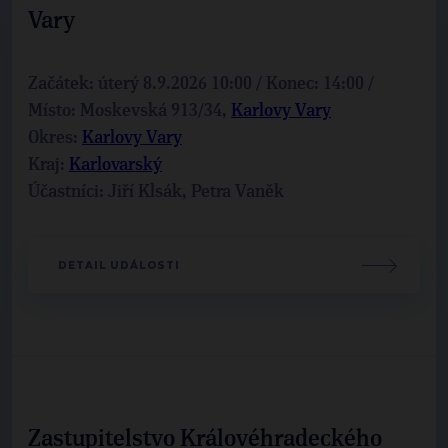
Vary
Začátek: úterý 8.9.2026 10:00 / Konec: 14:00 /
Místo: Moskevská 913/34,
Karlovy Vary
Okres:
Karlovy Vary
Kraj:
Karlovarský
Účastníci: Jiří Klsák, Petra Vaněk
DETAIL UDÁLOSTI
Zastupitelstvo Královéhradeckého