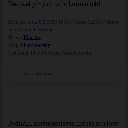
Festival plný chutí v Letovicích!
Začátek: zítra 8.8.2026 10:00 / Konec: 22:00 / Místo:
Zámek 1/4,
Letovice
Okres:
Blansko
Kraj:
Jihomoravský
Účastníci: Petr Novotný, Marek Sovka
DETAIL UDÁLOSTI
Jednání zastupitelstva města Karlovy