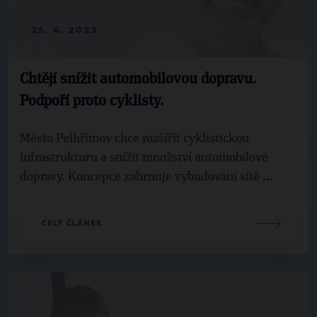
25. 4. 2023
Chtějí snížit automobilovou dopravu.
Podpoří proto cyklisty.
Město Pelhřimov chce rozšířit cyklistickou
infrastrukturu a snížit množství automobilové
dopravy. Koncepce zahrnuje vybudování sítě ...
CELÝ ČLÁNEK