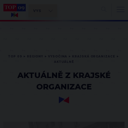
TOP 09
REGIONY
VYSOČINA
KRAJSKÁ ORGANIZACE
AKTUÁLNĚ
AKTUÁLNĚ Z KRAJSKÉ
ORGANIZACE