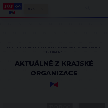
TOP 09
REGIONY
VYSOČINA
KRAJSKÁ ORGANIZACE
AKTUÁLNĚ
AKTUÁLNĚ Z KRAJSKÉ
ORGANIZACE