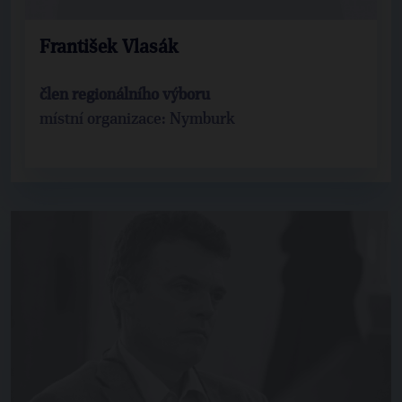
František Vlasák
člen regionálního výboru
místní organizace: Nymburk