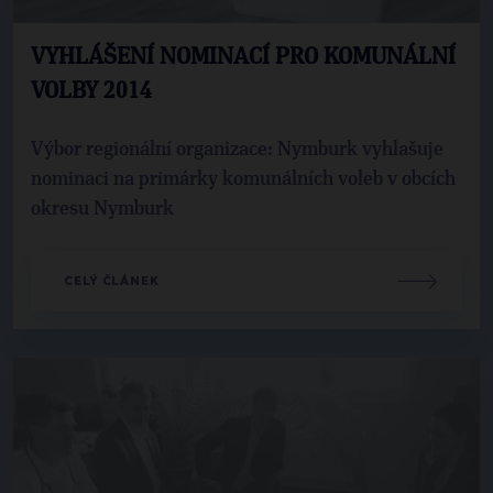
VYHLÁŠENÍ NOMINACÍ PRO KOMUNÁLNÍ
VOLBY 2014
Výbor regionální organizace: Nymburk vyhlašuje
nominaci na primárky komunálních voleb v obcích
okresu Nymburk
CELÝ ČLÁNEK