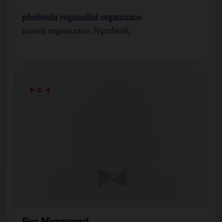
předseda regionální organizace
místní organizace: Nymburk
▶
2
◀