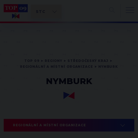
TOP 09
REGIONY
STŘEDOČESKÝ KRAJ
REGIONÁLNÍ A MÍSTNÍ ORGANIZACE
NYMBURK
NYMBURK
REGIONÁLNÍ A MÍSTNÍ ORGANIZACE