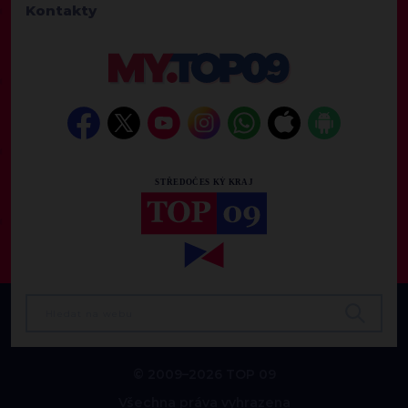
Kontakty
© 2009–2026 TOP 09
Všechna práva vyhrazena