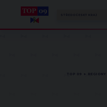
TOP 09
REGIONY