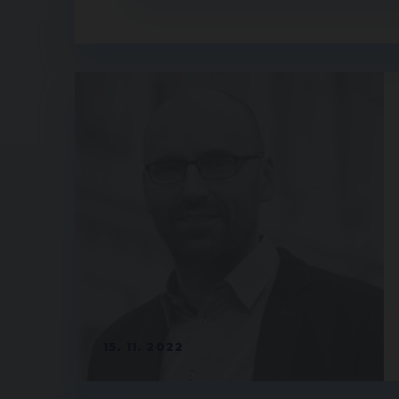
15. 11. 2022