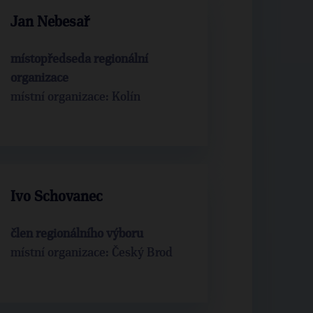
Jan Nebesař
místopředseda regionální
organizace
místní organizace: Kolín
Ivo Schovanec
člen regionálního výboru
místní organizace: Český Brod