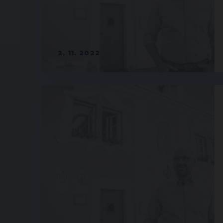
2. 11. 2022