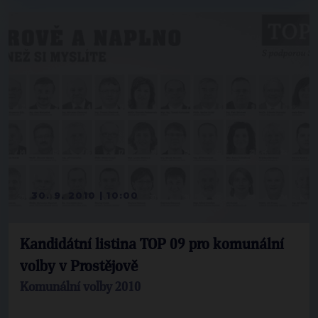
30. 9. 2010 | 10:00
Kandidátní listina TOP 09 pro komunální
volby v Prostějově
Komunální volby 2010