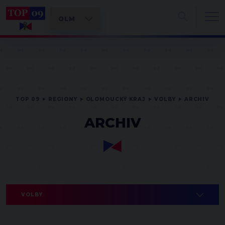
TOP 09
REGIONY
OLOMOUCKÝ KRAJ
VOLBY
ARCHIV
ARCHIV
VOLBY