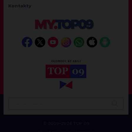
Kontakty
© 2009–2026 TOP 09