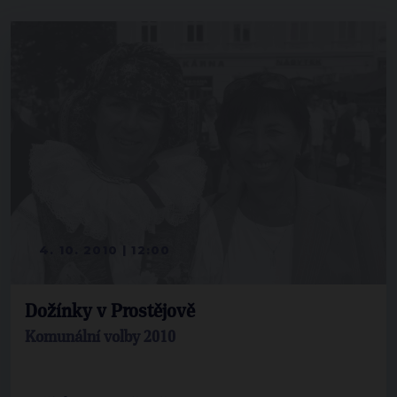
4. 10. 2010 | 12:00
Dožínky v Prostějově
Komunální volby 2010