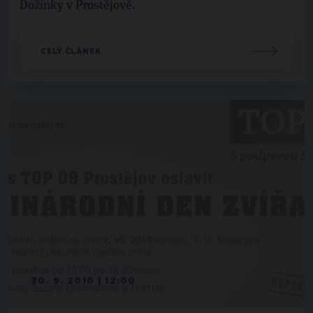
Dožínky v Prostějově.
CELÝ ČLÁNEK
30. 9. 2010 | 12:00