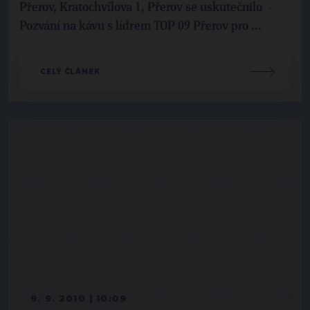
Přerov, Kratochvílova 1, Přerov se uskutečnilo -
Pozvání na kávu s lídrem TOP 09 Přerov pro ...
CELÝ ČLÁNEK
9. 9. 2010 | 10:09