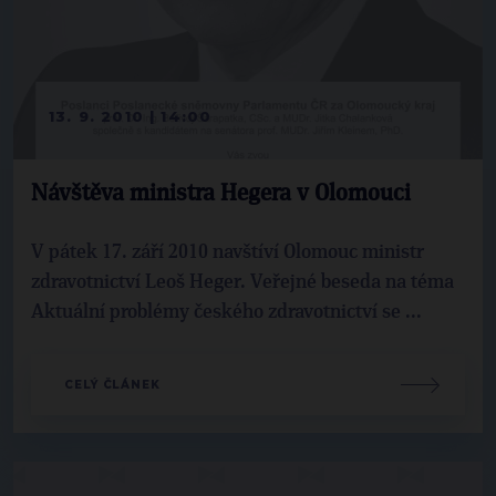
13. 9. 2010 | 14:00
Návštěva ministra Hegera v Olomouci
V pátek 17. září 2010 navštíví Olomouc ministr
zdravotnictví Leoš Heger. Veřejné beseda na téma
Aktuální problémy českého zdravotnictví se ...
CELÝ ČLÁNEK