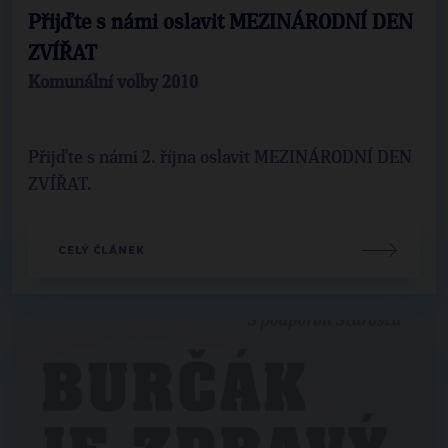
Přijďte s námi oslavit MEZINÁRODNÍ DEN
ZVÍŘAT
Komunální volby 2010
Přijďte s námi 2. října oslavit MEZINÁRODNÍ DEN
ZVÍŘAT.
CELÝ ČLÁNEK