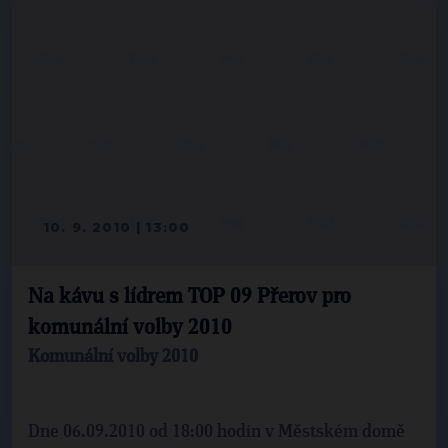
10. 9. 2010 | 13:00
Na kávu s lídrem TOP 09 Přerov pro
komunální volby 2010
Komunální volby 2010
Dne 06.09.2010 od 18:00 hodin v Městském domě