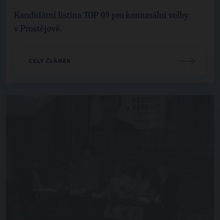
Kandidátní listina TOP 09 pro komunální volby
v Prostějově.
CELÝ ČLÁNEK