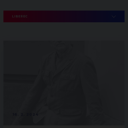
LIBEREC
16. 2. 2024