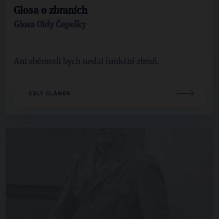
Glosa o zbraních
Glosa Oldy Čepelky
Ani sběrateli bych nedal funkční zbraň.
CELÝ ČLÁNEK