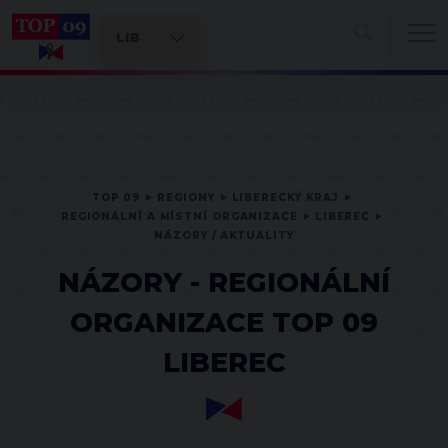
TOP 09
REGIONY
LIBERECKÝ KRAJ
REGIONÁLNÍ A MÍSTNÍ ORGANIZACE
LIBEREC
NÁZORY / AKTUALITY
NÁZORY - REGIONÁLNÍ
ORGANIZACE TOP 09
LIBEREC