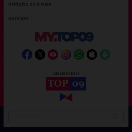
Přidejte se k nám
Kontakt