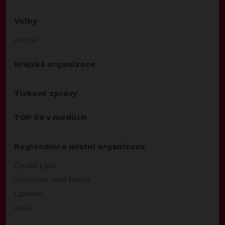
Volby
Archiv
Krajská organizace
Tiskové zprávy
TOP 09 v médiích
Regionální a místní organizace
Česká Lípa
Jablonec nad Nisou
Liberec
další