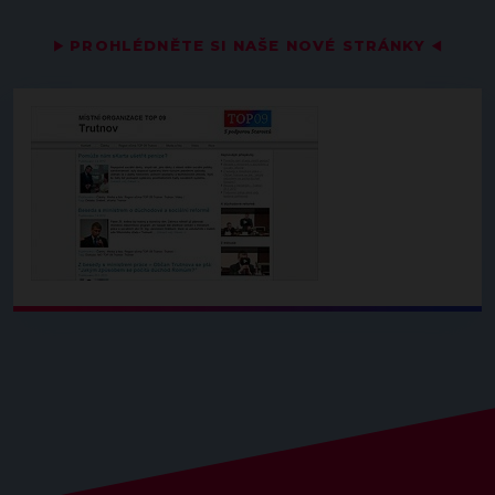
▶
PROHLÉDNĚTE SI NAŠE NOVÉ STRÁNKY
◀