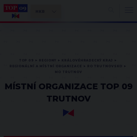
TOP 09
REGIONY
KRÁLOVÉHRADECKÝ KRAJ
REGIONÁLNÍ A MÍSTNÍ ORGANIZACE
RO TRUTNOVSKO
MO TRUTNOV
MÍSTNÍ ORGANIZACE TOP 09
TRUTNOV