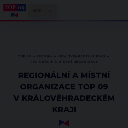
TOP 09
REGIONY
KRÁLOVÉHRADECKÝ KRAJ
REGIONÁLNÍ A MÍSTNÍ ORGANIZACE
REGIONÁLNÍ A MÍSTNÍ
ORGANIZACE TOP 09
V KRÁLOVÉHRADECKÉM
KRAJI