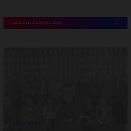
KRÁLOVÉHRADECKÝ KRAJ
25. 11. 2024