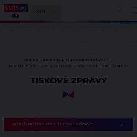
TOP 09
REGIONY
JIHOMORAVSKÝ KRAJ
MEDIÁLNÍ VÝSTUPY A TISKOVÉ ZPRÁVY
TISKOVÉ ZPRÁVY
TISKOVÉ ZPRÁVY
MEDIÁLNÍ VÝSTUPY A TISKOVÉ ZPRÁVY