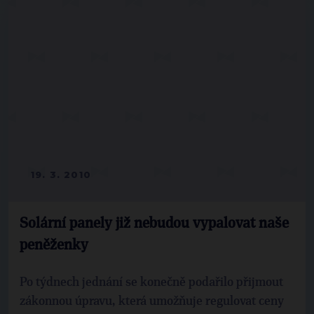
19. 3. 2010
Solární panely již nebudou vypalovat naše
peněženky
Po týdnech jednání se konečně podařilo přijmout
zákonnou úpravu, která umožňuje regulovat ceny