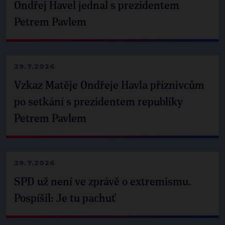
Ondřej Havel jednal s prezidentem
Petrem Pavlem
29.7.2026
Vzkaz Matěje Ondřeje Havla příznivcům
po setkání s prezidentem republiky
Petrem Pavlem
29.7.2026
SPD už není ve zprávě o extremismu.
Pospíšil: Je tu pachuť