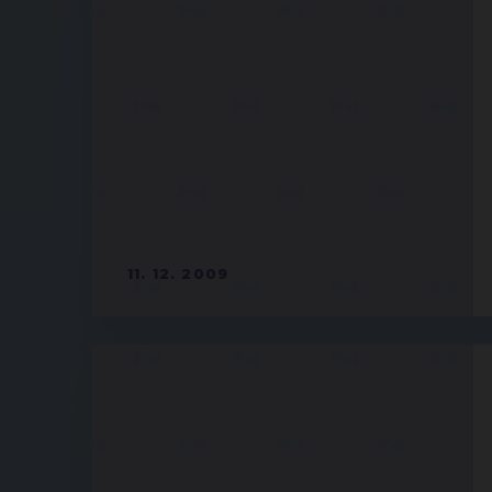
11. 12. 2009