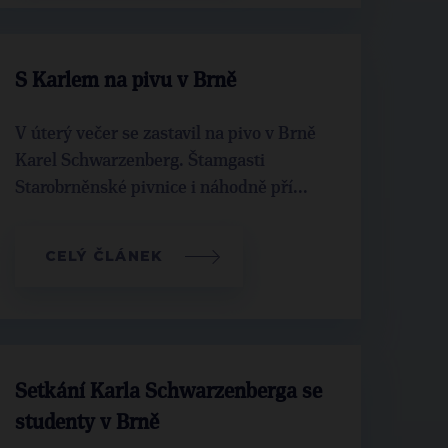
S Karlem na pivu v Brně
V úterý večer se zastavil na pivo v Brně
Karel Schwarzenberg. Štamgasti
Starobrněnské pivnice i náhodně pří...
CELÝ ČLÁNEK
Setkání Karla Schwarzenberga se
studenty v Brně