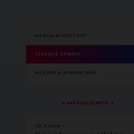
MEDIÁLNÍ VÝSTUPY
TISKOVÉ ZPRÁVY
NÁZORY A KOMENTÁŘE
▶
NEPŘEHLÉDNĚTE
◀
28.7.2026