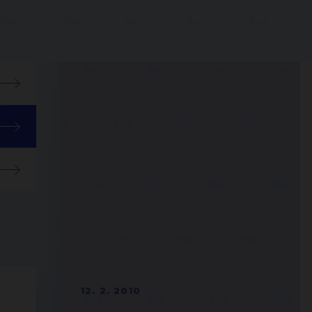
12. 2. 2010