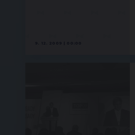
9. 12. 2009 | 00:00