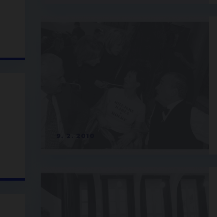
9. 2. 2010