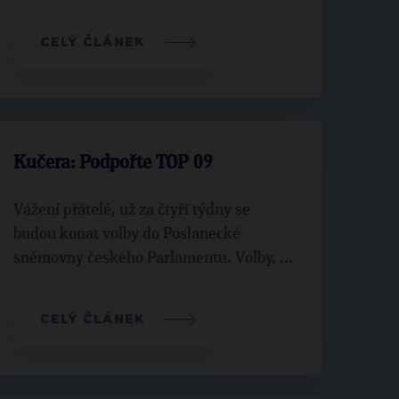
CELÝ ČLÁNEK
Kučera: Podpořte TOP 09
Vážení přátelé, už za čtyři týdny se
budou konat volby do Poslanecké
sněmovny českého Parlamentu. Volby, ...
CELÝ ČLÁNEK