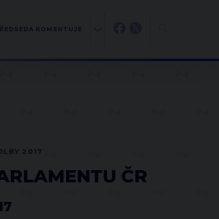
ŘEDSEDA KOMENTUJE
OLBY 2017
PARLAMENTU ČR
17