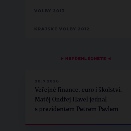
VOLBY 2013
KRAJSKÉ VOLBY 2012
▶
NEPŘEHLÉDNĚTE
◀
28.7.2026
Veřejné finance, euro i školství.
Matěj Ondřej Havel jednal
s prezidentem Petrem Pavlem