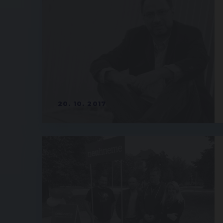
20. 10. 2017