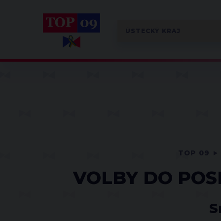
TOP 09
VOLBY DO POS
S