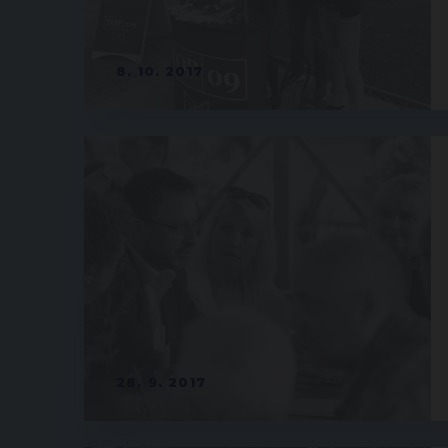
8. 10. 2017
28. 9. 2017