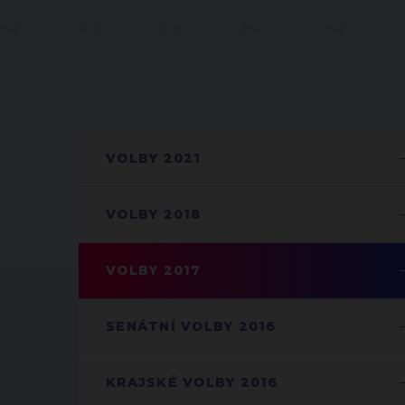
VOLBY 2021
VOLBY 2018
VOLBY 2017
SENÁTNÍ VOLBY 2016
KRAJSKÉ VOLBY 2016