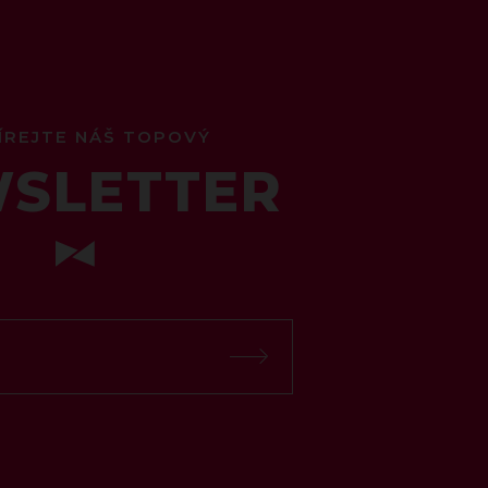
ÍREJTE NÁŠ TOPOVÝ
SLETTER