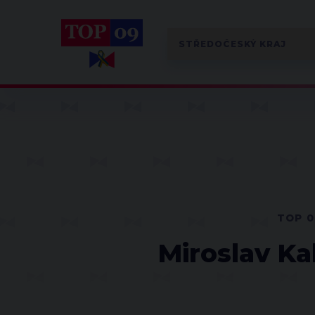
TOP 0
Miroslav Ka