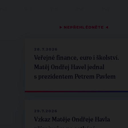
▶
NEPŘEHLÉDNĚTE
◀
28.7.2026
Veřejné finance, euro i školství.
Matěj Ondřej Havel jednal
s prezidentem Petrem Pavlem
29.7.2026
Vzkaz Matěje Ondřeje Havla