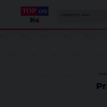
TOP
Pr