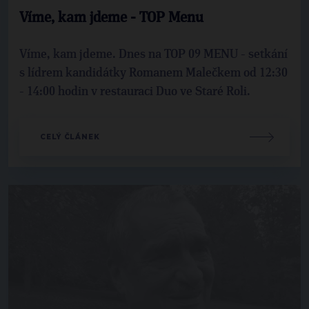
Víme, kam jdeme - TOP Menu
Víme, kam jdeme. Dnes na TOP 09 MENU - setkání
s lídrem kandidátky Romanem Malečkem od 12:30
- 14:00 hodin v restauraci Duo ve Staré Roli.
CELÝ ČLÁNEK