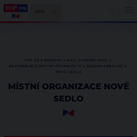
TOP 09
REGIONY
KARLOVARSKÝ KRAJ
REGIONÁLNÍ A MÍSTNÍ ORGANIZACE
REGION SOKOLOV
NOVÉ SEDLO
MÍSTNÍ ORGANIZACE NOVÉ
SEDLO