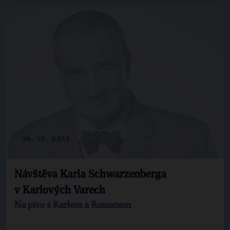
16. 10. 2013
Návštěva Karla Schwarzenberga
v Karlových Varech
Na pivo s Karlem a Romanem