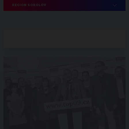
REGION SOKOLOV