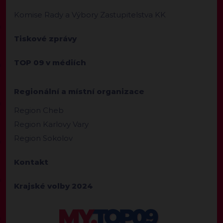
Komise Rady a Výbory Zastupitelstva KK
Tiskové zprávy
TOP 09 v médiích
Regionální a místní organizace
Region Cheb
Region Karlovy Vary
Region Sokolov
Kontakt
Krajské volby 2024