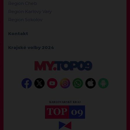
Region Cheb
Region Karlovy Vary
Region Sokolov
Kontakt
Krajské volby 2024