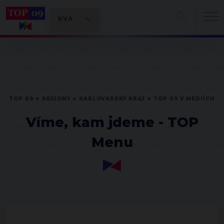
TOP 09
REGIONY
KARLOVARSKÝ KRAJ
TOP 09 V MÉDIÍCH
Víme, kam jdeme - TOP
Menu