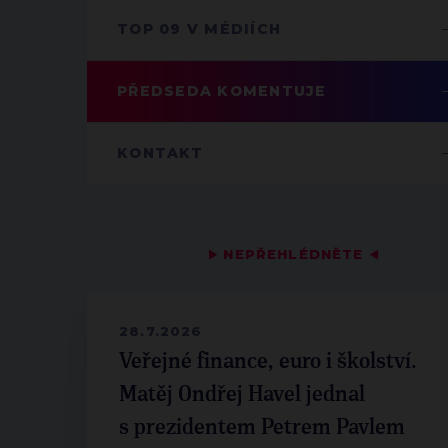
TOP 09 V MÉDIÍCH
PŘEDSEDA KOMENTUJE
KONTAKT
▶
NEPŘEHLÉDNĚTE
◀
28.7.2026
Veřejné finance, euro i školství.
Matěj Ondřej Havel jednal
s prezidentem Petrem Pavlem