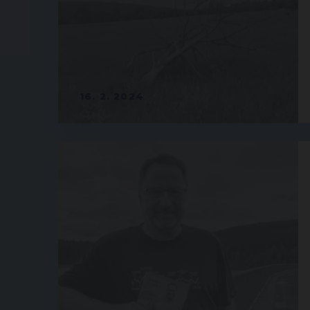
16. 2. 2024