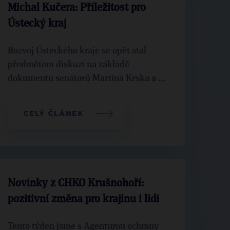
Michal Kučera: Příležitost pro
Ústecký kraj
Rozvoj Ústeckého kraje se opět stal
předmětem diskuzí na základě
dokumentu senátorů Martina Krska a ...
CELÝ ČLÁNEK
Novinky z CHKO Krušnohoří:
pozitivní změna pro krajinu i lidi
Tento týden jsme s Agenturou ochrany