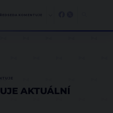
ŘEDSEDA KOMENTUJE
NTUJE
UJE AKTUÁLNÍ