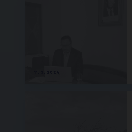
11. 3. 2024