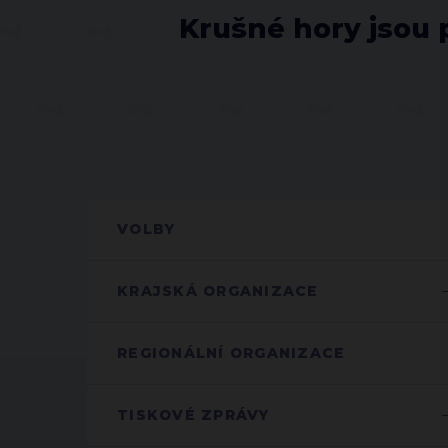
Krušné hory jsou 
VOLBY
KRAJSKÁ ORGANIZACE
REGIONÁLNÍ ORGANIZACE
TISKOVÉ ZPRÁVY