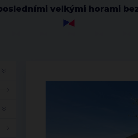
posledními velkými horami be