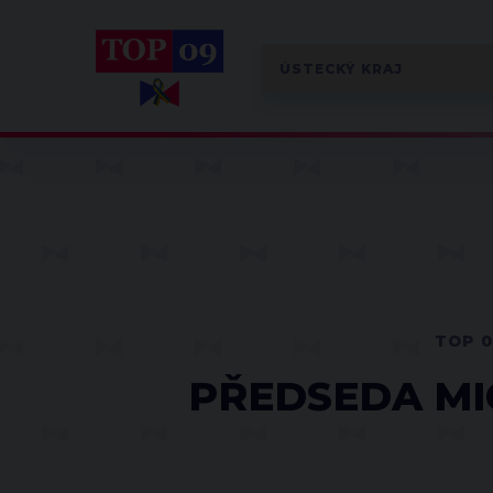
TOP 
PŘEDSEDA MI