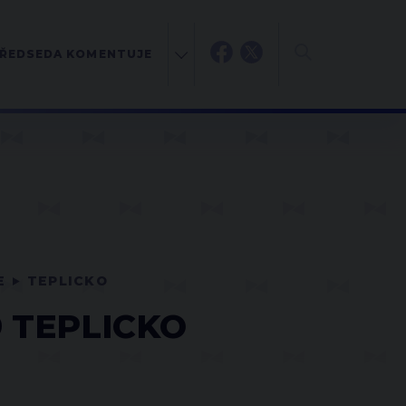
ŘEDSEDA KOMENTUJE
E
TEPLICKO
 TEPLICKO