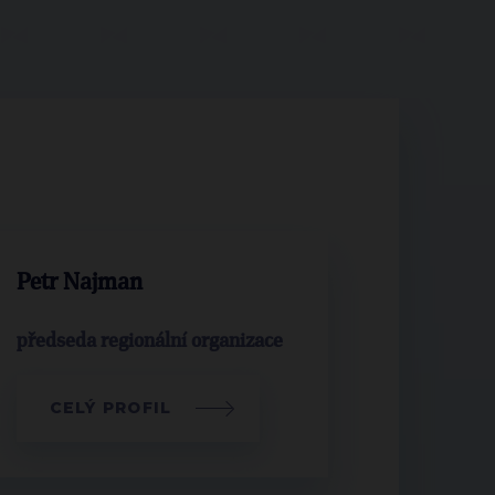
Petr Najman
předseda regionální organizace
CELÝ PROFIL