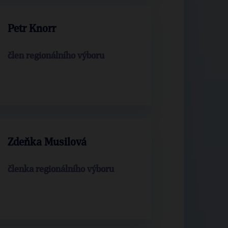
Petr Knorr
člen regionálního výboru
Zdeňka Musilová
členka regionálního výboru