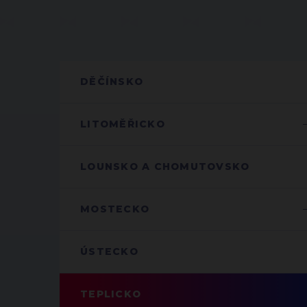
DĚČÍNSKO
LITOMĚŘICKO
LOUNSKO A CHOMUTOVSKO
MOSTECKO
ÚSTECKO
TEPLICKO