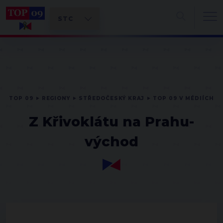
TOP 09
REGIONY
STŘEDOČESKÝ KRAJ
TOP 09 V MÉDIÍCH
Z Křivoklátu na Prahu-
východ