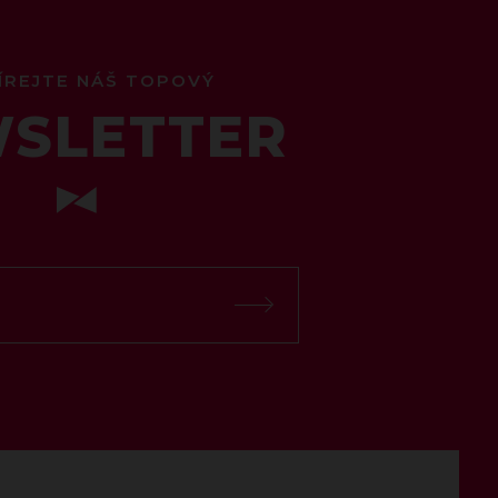
ÍREJTE NÁŠ TOPOVÝ
SLETTER