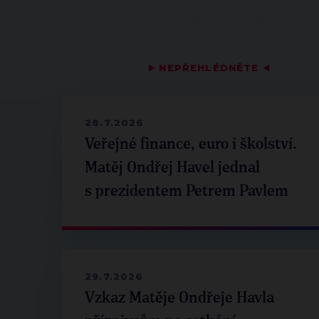
▶
NEPŘEHLÉDNĚTE
◀
28.7.2026
Veřejné finance, euro i školství.
Matěj Ondřej Havel jednal
s prezidentem Petrem Pavlem
29.7.2026
Vzkaz Matěje Ondřeje Havla