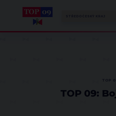
TOP 0
TOP 09: Bo