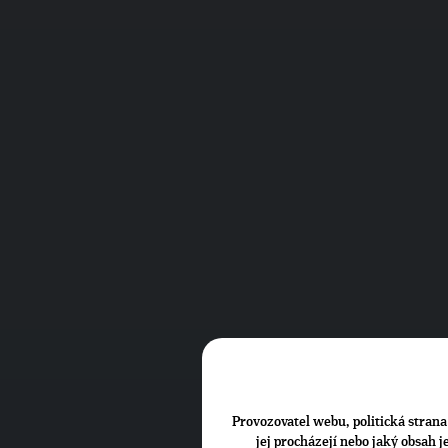
Provozovatel webu, politická strana 
jej procházejí nebo jaký obsah 