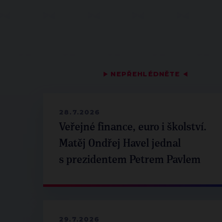
▶
NEPŘEHLÉDNĚTE
◀
28.7.2026
Veřejné finance, euro i školství.
Matěj Ondřej Havel jednal
s prezidentem Petrem Pavlem
29.7.2026