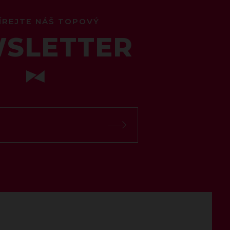
ÍREJTE NÁŠ TOPOVÝ
SLETTER