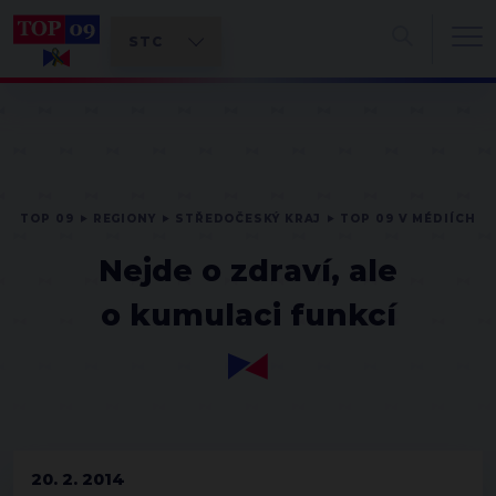
TOP 09
REGIONY
STŘEDOČESKÝ KRAJ
TOP 09 V MÉDIÍCH
Nejde o zdraví, ale
o kumulaci funkcí
20. 2. 2014