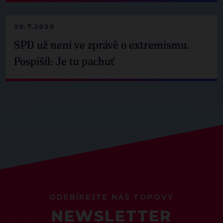
29.7.2026
SPD už není ve zprávě o extremismu.
Pospíšil: Je tu pachuť
ODEBÍREJTE NÁŠ TOPOVÝ
NEWSLETTER