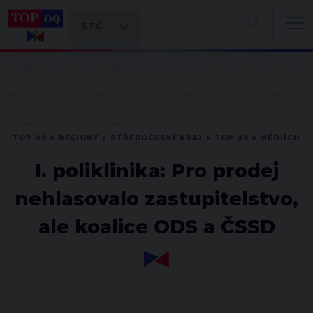
TOP 09
REGIONY
STŘEDOČESKÝ KRAJ
TOP 09 V MÉDIÍCH
I. poliklinika: Pro prodej
nehlasovalo zastupitelstvo,
ale koalice ODS a ČSSD