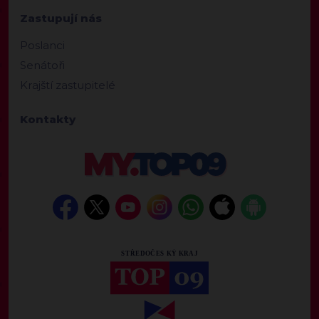
Zastupují nás
Poslanci
Senátoři
Krajští zastupitelé
Kontakty