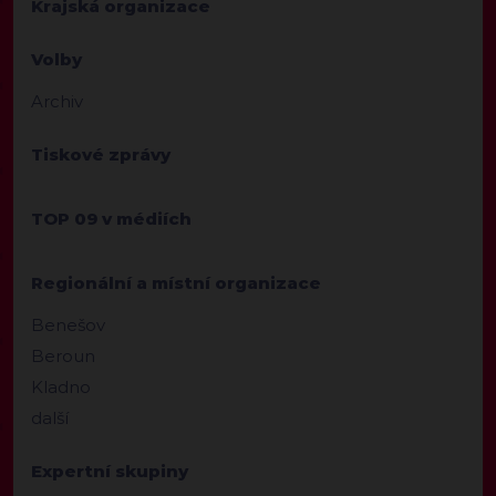
Krajská organizace
Volby
Archiv
Tiskové zprávy
TOP 09 v médiích
Regionální a místní organizace
Benešov
Beroun
Kladno
další
Expertní skupiny