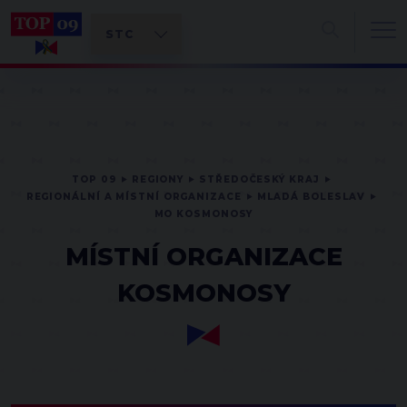
TOP 09
REGIONY
STŘEDOČESKÝ KRAJ
REGIONÁLNÍ A MÍSTNÍ ORGANIZACE
MLADÁ BOLESLAV
MO KOSMONOSY
MÍSTNÍ ORGANIZACE
KOSMONOSY