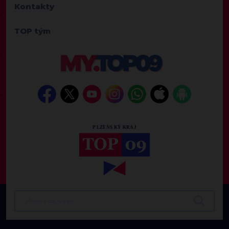
Kontakty
TOP tým