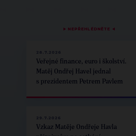
▶
NEPŘEHLÉDNĚTE
◀
28.7.2026
Veřejné finance, euro i školství.
Matěj Ondřej Havel jednal
s prezidentem Petrem Pavlem
29.7.2026
Vzkaz Matěje Ondřeje Havla