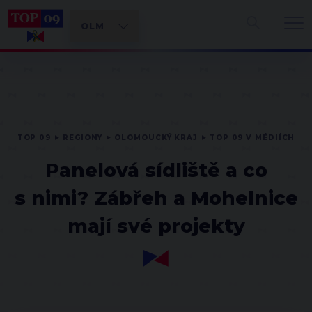
TOP 09
REGIONY
OLOMOUCKÝ KRAJ
TOP 09 V MÉDIÍCH
Panelová sídliště a co
s nimi? Zábřeh a Mohelnice
mají své projekty