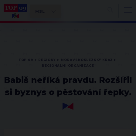
TOP 09
REGIONY
MORAVSKOSLEZSKÝ KRAJ
REGIONÁLNÍ ORGANIZACE
Babiš neříká pravdu. Rozšířil
si byznys o pěstování řepky.