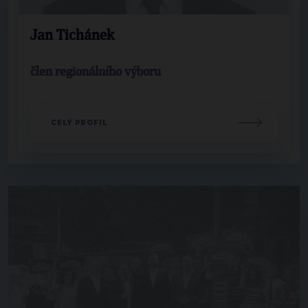
Jan Tichánek
člen regionálního výboru
CELÝ PROFIL