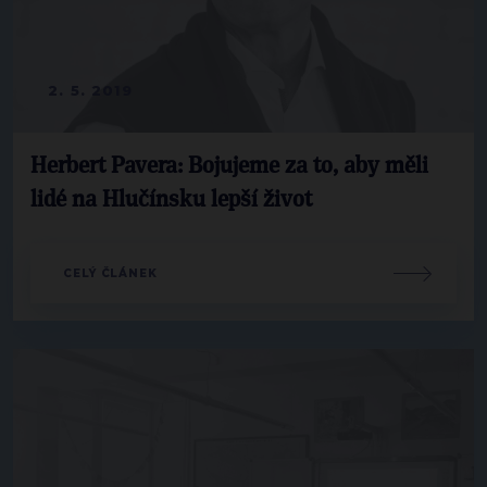
2. 5. 2019
Herbert Pavera: Bojujeme za to, aby měli
lidé na Hlučínsku lepší život
CELÝ ČLÁNEK