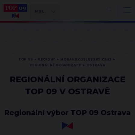
TOP 09
REGIONY
MORAVSKOSLEZSKÝ KRAJ
REGIONÁLNÍ ORGANIZACE
OSTRAVA
REGIONÁLNÍ ORGANIZACE
TOP 09 V OSTRAVĚ
Regionální výbor TOP 09 Ostrava