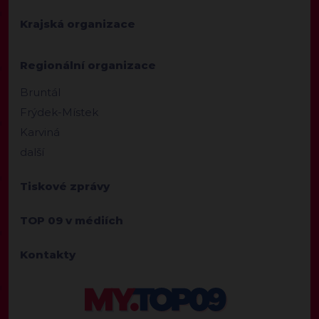
Krajská organizace
Regionální organizace
Bruntál
Frýdek-Místek
Karviná
další
Tiskové zprávy
TOP 09 v médiích
Kontakty