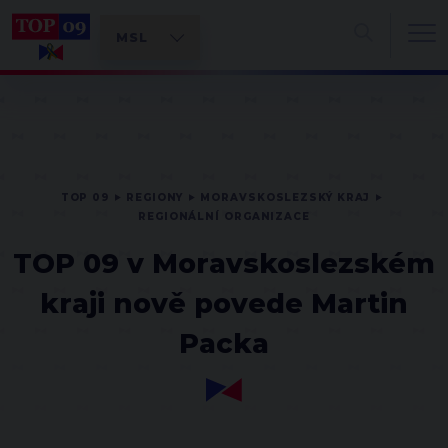
TOP 09
REGIONY
MORAVSKOSLEZSKÝ KRAJ
REGIONÁLNÍ ORGANIZACE
TOP 09 v Moravskoslezském
kraji nově povede Martin
Packa