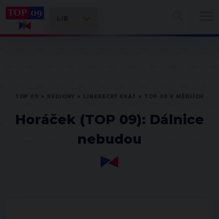
TOP 09
REGIONY
LIBERECKÝ KRAJ
TOP 09 V MÉDIÍCH
Horáček (TOP 09): Dálnice
nebudou