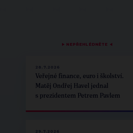
▶
NEPŘEHLÉDNĚTE
◀
28.7.2026
Veřejné finance, euro i školství.
Matěj Ondřej Havel jednal
s prezidentem Petrem Pavlem
29.7.2026