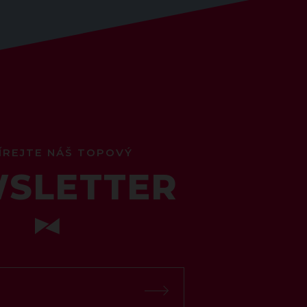
ÍREJTE NÁŠ TOPOVÝ
SLETTER