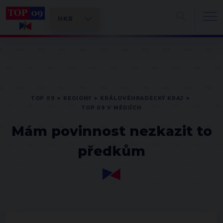
TOP 09
REGIONY
KRÁLOVÉHRADECKÝ KRAJ
TOP 09 V MÉDIÍCH
Mám povinnost nezkazit to
předkům