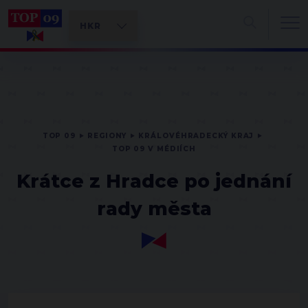
TOP 09
REGIONY
KRÁLOVÉHRADECKÝ KRAJ
TOP 09 V MÉDIÍCH
Krátce z Hradce po jednání
rady města