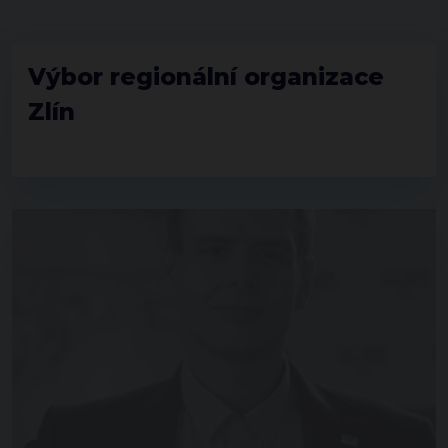
Výbor regionální organizace
Zlín