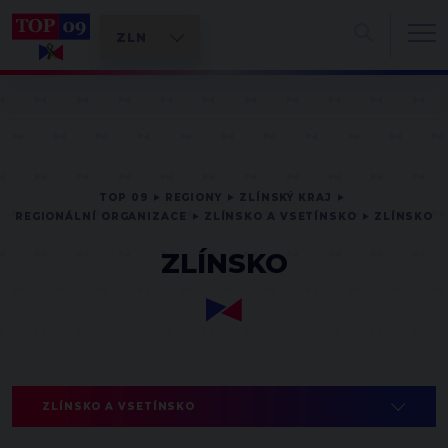
TOP 09
REGIONY
ZLÍNSKÝ KRAJ
REGIONÁLNÍ ORGANIZACE
ZLÍNSKO A VSETÍNSKO
ZLÍNSKO
ZLÍNSKO
ZLÍNSKO A VSETÍNSKO