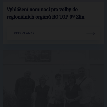
Vyhlášení nominací pro volby do
regionálních orgánů RO TOP 09 Zlín
CELÝ ČLÁNEK