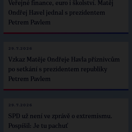
Veřejné finance, euro i školství. Matěj
Ondřej Havel jednal s prezidentem
Petrem Pavlem
29.7.2026
Vzkaz Matěje Ondřeje Havla příznivcům
po setkání s prezidentem republiky
Petrem Pavlem
29.7.2026
SPD už není ve zprávě o extremismu.
Pospíšil: Je tu pachuť