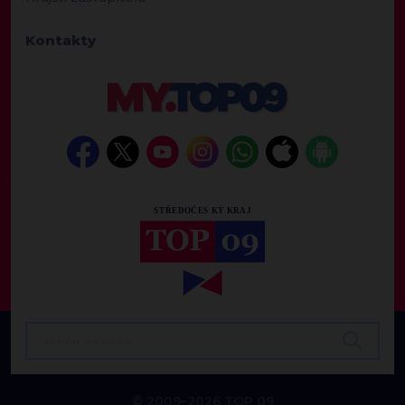
Kontakty
© 2009–2026 TOP 09