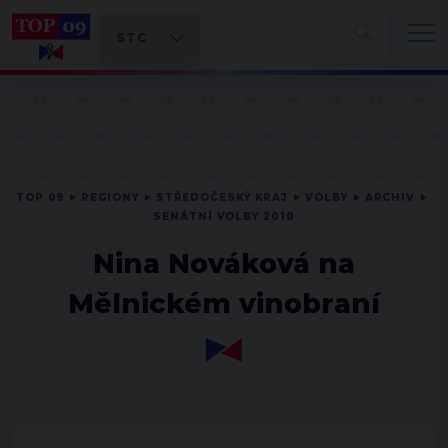
TOP 09
REGIONY
STŘEDOČESKÝ KRAJ
VOLBY
ARCHIV
SENÁTNÍ VOLBY 2010
Nina Nováková na
Mělnickém vinobraní