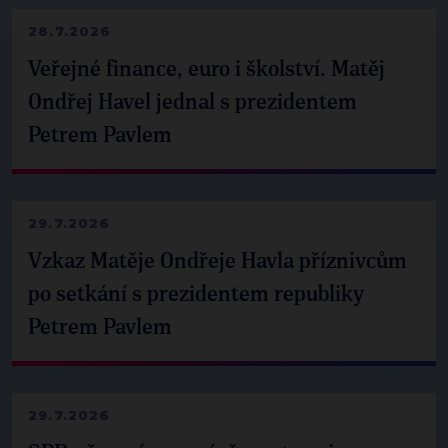
28.7.2026
Veřejné finance, euro i školství. Matěj
Ondřej Havel jednal s prezidentem
Petrem Pavlem
29.7.2026
Vzkaz Matěje Ondřeje Havla příznivcům
po setkání s prezidentem republiky
Petrem Pavlem
29.7.2026