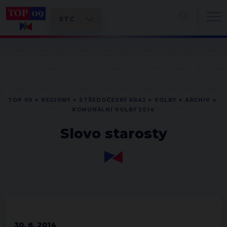
TOP 09
REGIONY
STŘEDOČESKÝ KRAJ
VOLBY
ARCHIV
KOMUNÁLNÍ VOLBY 2014
Slovo starosty
30. 6. 2014