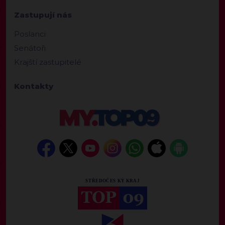
Zastupují nás
Poslanci
Senátoři
Krajští zastupitelé
Kontakty