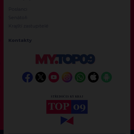
Poslanci
Senátoři
Krajští zastupitelé
Kontakty