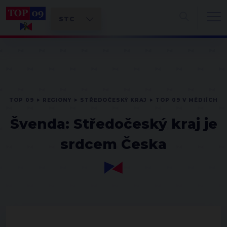
TOP 09
REGIONY
STŘEDOČESKÝ KRAJ
TOP 09 V MÉDIÍCH
Švenda: Středočeský kraj je
srdcem Česka