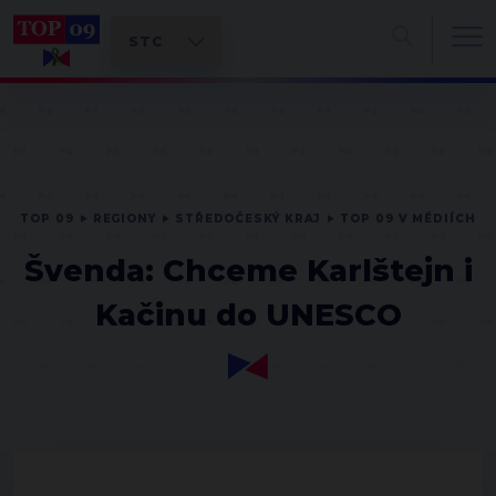
TOP 09
REGIONY
STŘEDOČESKÝ KRAJ
TOP 09 V MÉDIÍCH
Švenda: Chceme Karlštejn i
Kačinu do UNESCO