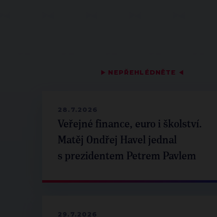
▶
NEPŘEHLÉDNĚTE
◀
28.7.2026
Veřejné finance, euro i školství.
Matěj Ondřej Havel jednal
s prezidentem Petrem Pavlem
29.7.2026